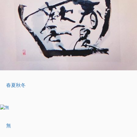
春夏秋冬
無