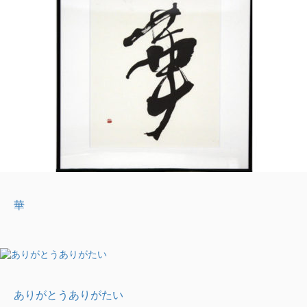
華
ありがとうありがたい